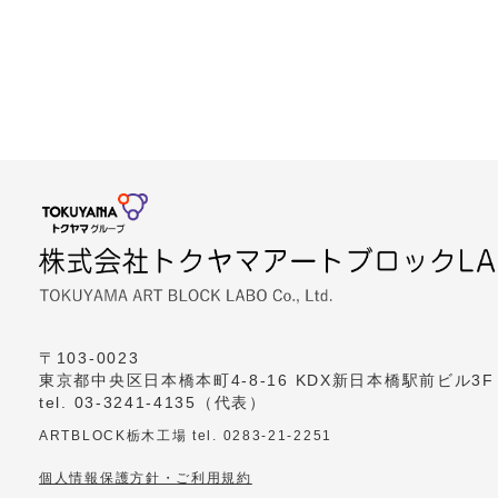
〒103-0023
東京都中央区日本橋本町4-8-16 KDX新日本橋駅前ビル3F
tel. 03-3241-4135（代表）
ARTBLOCK栃木工場 tel. 0283-21-2251
個人情報保護方針・ご利用規約