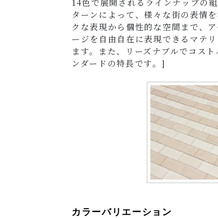
14色で展開されるラインナップの
ターンによって、様々な街の表情を
クな表現から個性的な空間まで、ア
ージを自由自在に表現できるマテリ
ます。また、リーズナブルでコスト
ンダードの特長です。]
カラーバリエーション