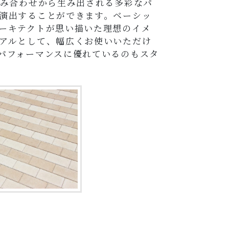
組み合わせから生み出される多彩なパ
演出することができます。ベーシッ
ーキテクトが思い描いた理想のイメ
アルとして、幅広くお使いいただけ
パフォーマンスに優れているのもスタ