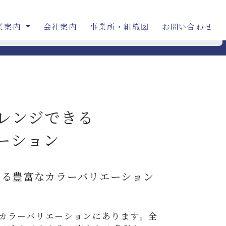
業案内
会社案内
事業所・組織図
お問い合わせ
レンジできる
ーション
きる豊富なカラーバリエーション
カラーバリエーションにあります。全