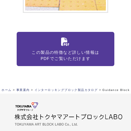
この製品の特徴など詳しい情報は
PDFでご覧いただけます
ホーム
>
事業案内
>
インターロッキングブロック製品カタログ
>
Guidance Block