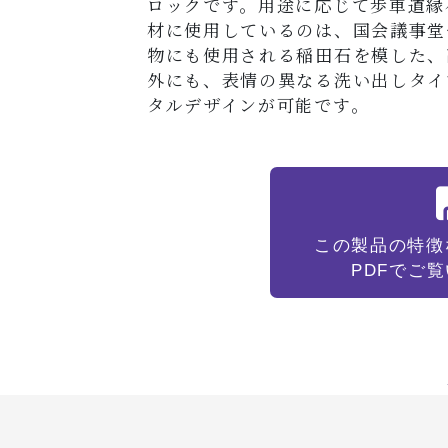
ロックです。用途に応じて歩車道縁
材に使用しているのは、国会議事堂
物にも使用される稲田石を模した、
外にも、表情の異なる洗い出しタイ
タルデザインが可能です。
この製品の特徴
PDFでご