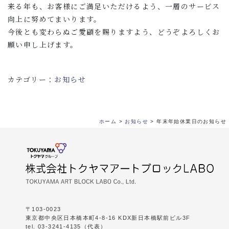
来る年も、お客様にご満足いただけるよう、一層のサービス
向上に努めてまいります。
今後とも変わらぬご愛顧を賜りますよう、どうぞよろしくお
願い申し上げます。
カテゴリー：
お知らせ
ホーム
>
お知らせ
>
年末年始休業日のお知らせ
〒103-0023
東京都中央区日本橋本町4-8-16 KDX新日本橋駅前ビル3F
tel. 03-3241-4135（代表）