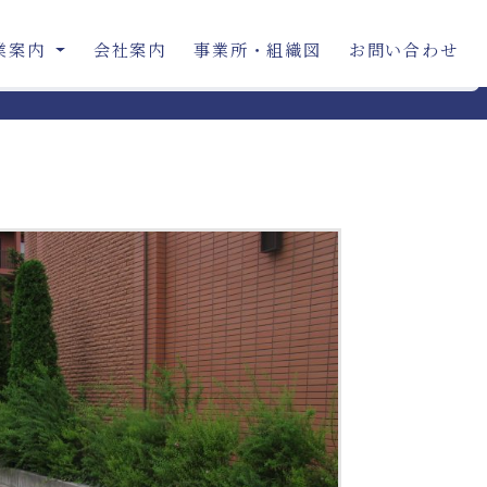
業案内
会社案内
事業所・組織図
お問い合わせ